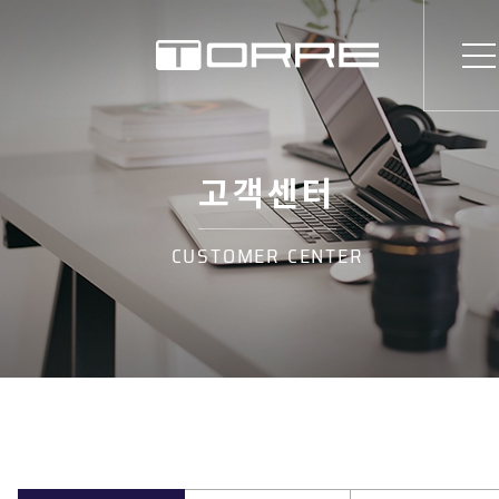
고객센터
CUSTOMER CENTER