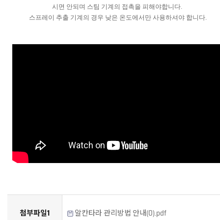
시면 안되며 스팀 기계의 접촉을 피해야합니다
.
스프레이 추출 기계의 경우 낮은 온도에서만 사용하셔야 합니다
.
첨부파일1
알칸타라 관리방법 안내(0).pdf