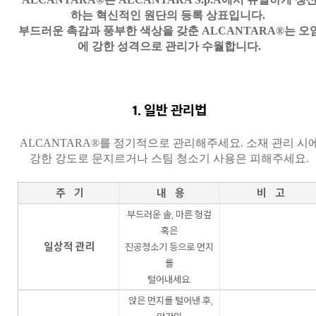
하는 혁신적인 원단의 등록 상표입니다.
부드러운 촉감과 풍부한 색상을 갖춘 ALCANTARA®는 오
에 강한 성격으로 관리가 수월합니다.
1. 일반 관리법
ALCANTARA®를 정기적으로 관리해주세요. 소재 관리 시
강한 강도로 문지르거나 스팀 청소기 사용은 피해주세요.
주 기
내 용
비 고
부드러운 솔, 마른 헝겊
혹은
일상적 관리
진공청소기 등으로 먼지
를
털어내세요.
앉은 먼지를 털어낸 후,