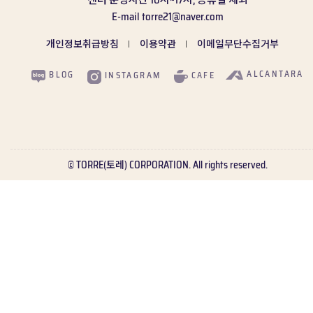
센터 운영시간
10시~17시, 공휴일 제외
E-mail
torre21@naver.com
개인정보취급방침
이용약관
이메일무단수집거부
ALCANTARA
BLOG
CAFE
INSTAGRAM
© TORRE(토레) CORPORATION. All rights reserved.