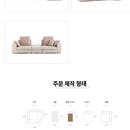
주문 제작 형태