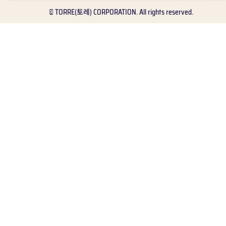
© TORRE(토레) CORPORATION. All rights reserved.