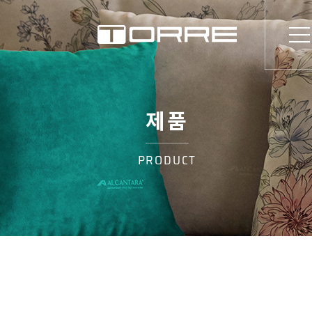
제품
PRODUCT