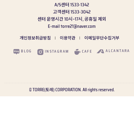
A/S센터
1533-1342
고객센터
1533-3042
센터 운영시간
10시~17시, 공휴일 제외
E-mail
torre21@naver.com
개인정보취급방침
이용약관
이메일무단수집거부
ALCANTARA
BLOG
CAFE
INSTAGRAM
© TORRE(토레) CORPORATION. All rights reserved.