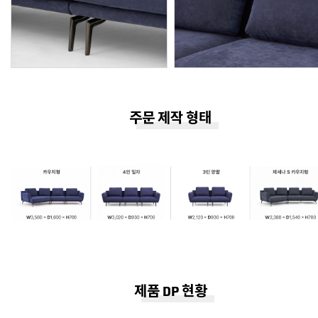
주문 제작 형태
제품 DP 현황