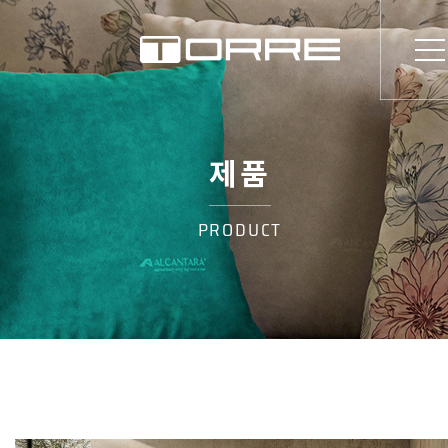
제품
PRODUCT