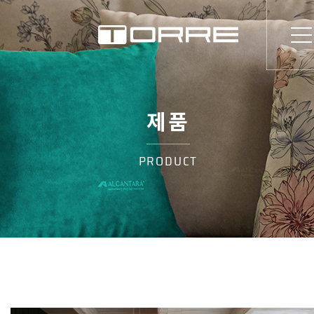
제품
PRODUCT