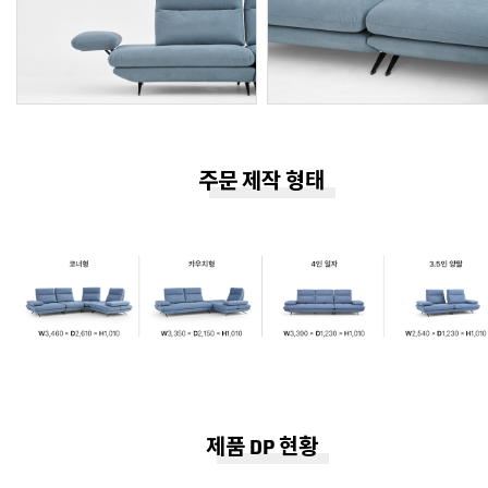
주문 제작 형태
제품 DP 현황