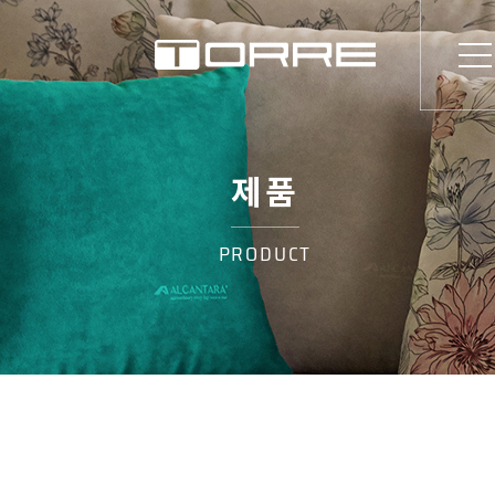
제품
PRODUCT