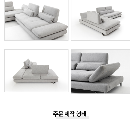
주문 제작 형태