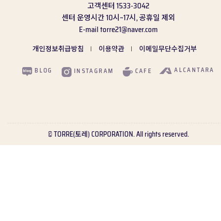
고객센터
1533-3042
센터 운영시간
10시~17시, 공휴일 제외
E-mail
torre21@naver.com
개인정보취급방침
이용약관
이메일무단수집거부
ALCANTARA
BLOG
CAFE
INSTAGRAM
© TORRE(토레) CORPORATION. All rights reserved.