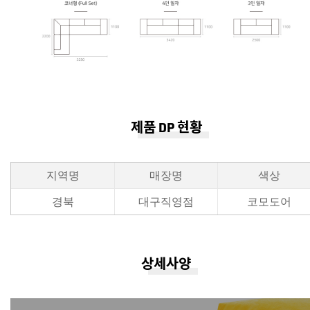
제품 DP 현황
지역명
매장명
색상
경북
대구직영점
코모도어
상세사양