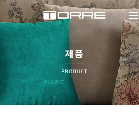
제품
PRODUCT