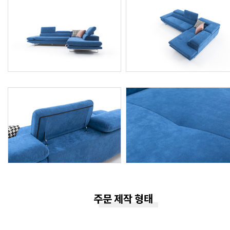
주문 제작 형태