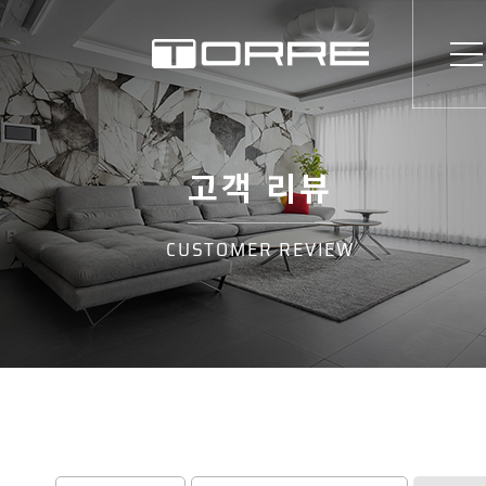
고객 리뷰
CUSTOMER REVIEW