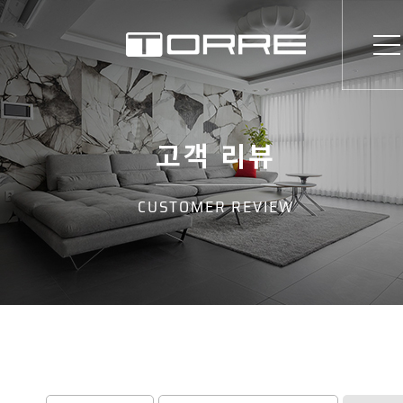
고객 리뷰
CUSTOMER REVIEW