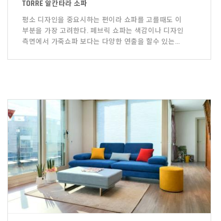
TORRE 알칸타라 소파
평소 디자인을 중요시하는 편이라 쇼파를 고를때도 이
부분을 가장 고려한다. 페브릭 쇼파는 색감이나 디자인
측면에서 가죽쇼파 보다는 다양한 연출을 할수 있는
장점이 있으나 쉽게 오염