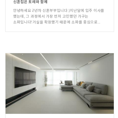
신혼집은 토레와 함께
안녕하세요 2년차 신혼부부입니다:)지난달에 입주 이사를
했는데, 그 과정에서 가장 먼저 고민했던 가구는
소파입니다!거실을 확장했기 때문에 소파를 중심으로
분리된 공간을 만들고 싶었