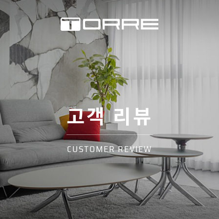
고객 리뷰
CUSTOMER REVIEW