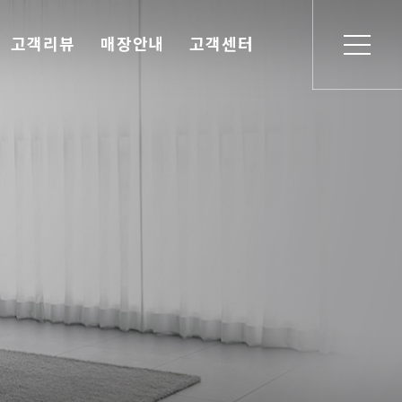
고객리뷰
매장안내
고객센터