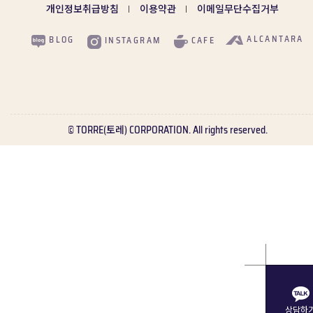
개인정보취급방침
이용약관
이메일무단수집거부
ALCANTARA
BLOG
CAFE
INSTAGRAM
© TORRE(토레) CORPORATION. All rights reserved.
상담하