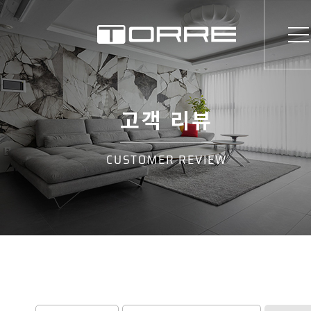
고객 리뷰
CUSTOMER REVIEW