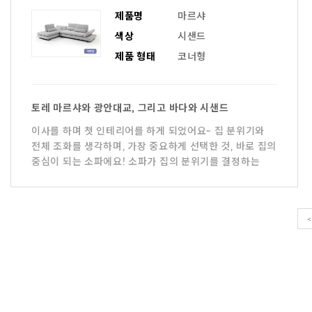
제품명
마르샤
색상
시샌드
제품 형태
코너형
토레 마르샤와 광안대교, 그리고 바다와 시샌드
이사를 하며 첫 인테리어를 하게 되었어요~ 집 분위기와
전체 조화를 생각하며, 가장 중요하게 선택한 것, 바로 집의
중심이 되는 소파에요! 소파가 집의 분위기를 결정하는
<