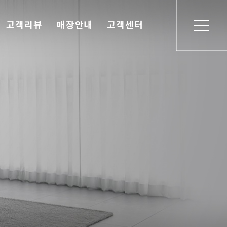
고객리뷰
매장안내
고객센터