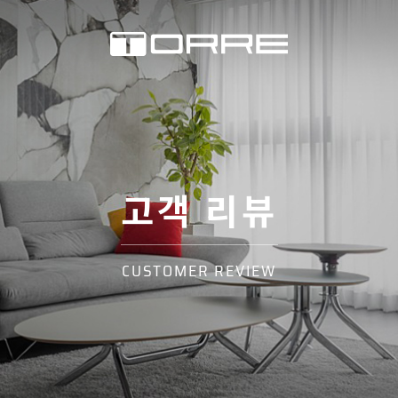
고객 리뷰
CUSTOMER REVIEW