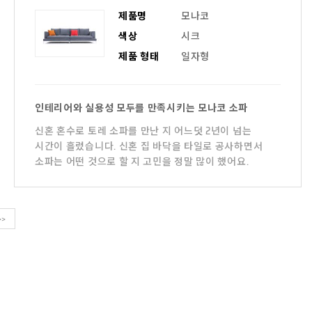
제품명
모나코
색상
시크
제품 형태
일자형
인테리어와 실용성 모두를 만족시키는 모나코 소파
신혼 혼수로 토레 소파를 만난 지 어느덧 2년이 넘는
시간이 흘렀습니다. 신혼 집 바닥을 타일로 공사하면서
소파는 어떤 것으로 할 지 고민을 정말 많이 했어요.
>>